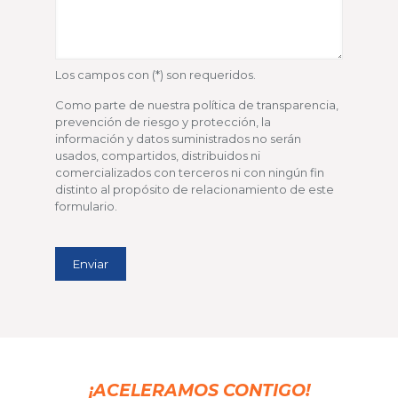
Los campos con (*) son requeridos.
Como parte de nuestra política de transparencia,
prevención de riesgo y protección, la
información y datos suministrados no serán
usados, compartidos, distribuidos ni
comercializados con terceros ni con ningún fin
distinto al propósito de relacionamiento de este
formulario.
¡ACELERAMOS CONTIGO!