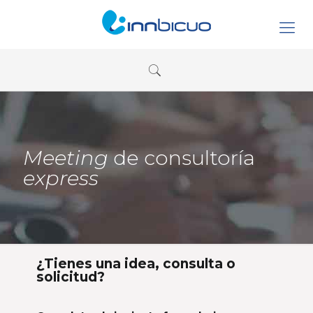
Meeting
de consultoría
express
¿Tienes una idea, consulta o
solicitud?