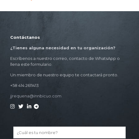
Contáctanos
¿Tienes alguna necesidad en tu organización?
Escríbenos a nuestro correo, contacto de WhatsApp o
llena este formulario.
Un miembro de nuestro equipo te contactará pronto.
+58 414 2611413
jjrequena@innbicuo.com