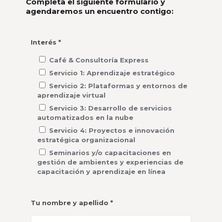
Completa el siguiente formulario y
agendaremos un encuentro contigo:
Interés *
Café & Consultoría Express
Servicio 1: Aprendizaje estratégico
Servicio 2: Plataformas y entornos de
aprendizaje virtual
Servicio 3: Desarrollo de servicios
automatizados en la nube
Servicio 4: Proyectos e innovación
estratégica organizacional
Seminarios y/o capacitaciones en
gestión de ambientes y experiencias de
capacitación y aprendizaje en línea
Tu nombre y apellido *