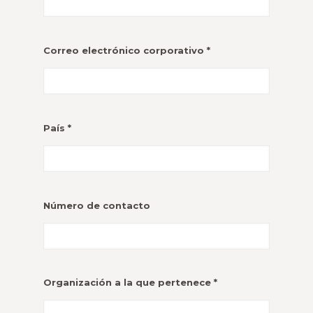
Correo electrónico corporativo *
País *
Número de contacto
Organización a la que pertenece *