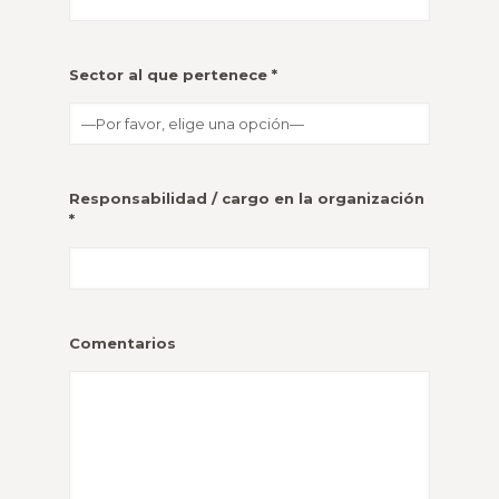
Sector al que pertenece *
Responsabilidad / cargo en la organización
*
Comentarios