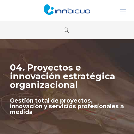
04. Proyectos e
innovación estratégica
organizacional
Gestión total de proyectos,
innovación y servicios profesionales a
medida