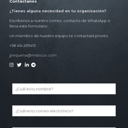
Contáctanos
¿Tienes alguna necesidad en tu organización?
Escríbenos a nuestro correo, contacto de WhatsApp o
llena este formulario.
Un miembro de nuestro equipo te contactará pronto.
+58 414 2611413
jjrequena@innbicuo.com