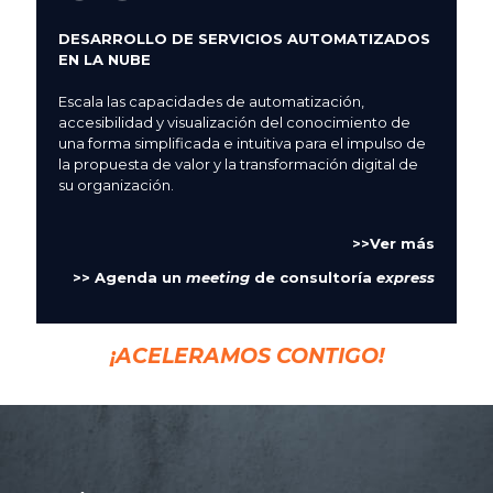
DESARROLLO DE SERVICIOS AUTOMATIZADOS
EN LA NUBE
Escala las capacidades de automatización,
accesibilidad y visualización del conocimiento de
una forma simplificada e intuitiva para el impulso de
la propuesta de valor y la transformación digital de
su organización.
>>Ver más
>> Agenda un
meeting
de consultoría
express
¡ACELERAMOS CONTIGO!