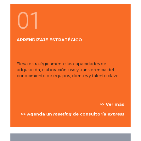
01
APRENDIZAJE ESTRATÉGICO
Eleva estratégicamente las capacidades de
adquisición, elaboración, uso y transferencia del
conocimiento de equipos, clientes y talento clave.
>> Ver más
>> Agenda un
meeting
de consultoría
express