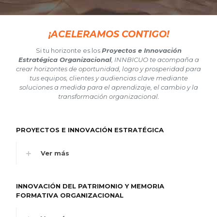
¡ACELERAMOS CONTIGO!
Si tu horizonte es los
Proyectos e Innovación
Estratégica Organizacional
, INNBICUO te acompaña a
crear horizontes de oportunidad, logro y prosperidad para
tus equipos, clientes y audiencias clave mediante
soluciones a medida para el aprendizaje, el cambio y la
transformación organizacional.
PROYECTOS E INNOVACIÓN ESTRATÉGICA
Ver más
INNOVACIÓN DEL PATRIMONIO Y MEMORIA
FORMATIVA ORGANIZACIONAL