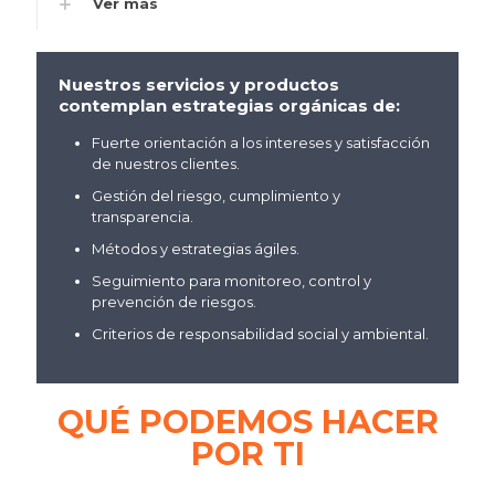
Ver más
Nuestros servicios y productos
contemplan estrategias orgánicas de:
Fuerte orientación a los intereses y satisfacción
de nuestros clientes.
Gestión del riesgo, cumplimiento y
transparencia.
Métodos y estrategias ágiles.
Seguimiento para monitoreo, control y
prevención de riesgos.
Criterios de responsabilidad social y ambiental.
QUÉ PODEMOS HACER
POR TI