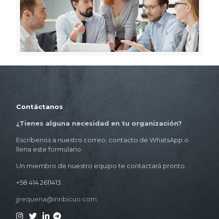
Contáctanos
¿Tienes alguna necesidad en tu organización?
Escríbenos a nuestro correo, contacto de WhatsApp o
llena este formulario.
Un miembro de nuestro equipo te contactará pronto.
+58 414 2611413
jjrequena@innbicuo.com